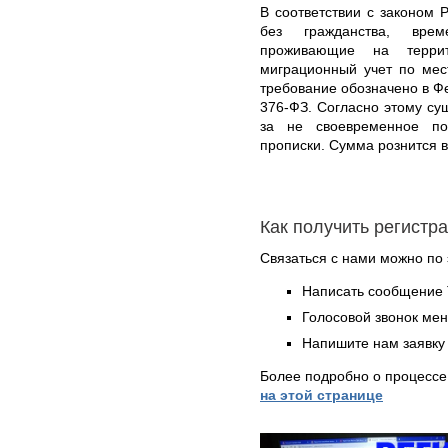
В соответствии с законом 
без гражданства, вре
проживающие на терри
миграционный учет по мес
требование обозначено в Ф
376-ФЗ. Согласно этому су
за не своевременное по
прописки. Сумма рознится 
Как получить регистр
Связаться с нами можно по 
Написать сообщение 
Голосовой звонок ме
Напишите нам заявку 
Более подробно о процессе
на этой странице