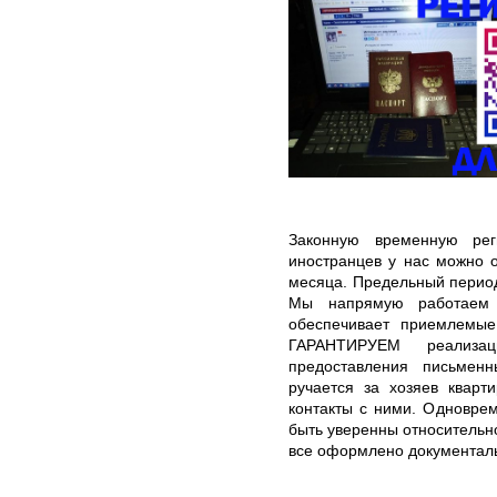
Законную временную рег
иностранцев у нас можно 
месяца. Предельный период
Мы напрямую работаем 
обеспечивает приемлемые
ГАРАНТИРУЕМ реализа
предоставления письмен
ручается за хозяев кварт
контакты с ними. Одновре
быть уверенны относительно
все оформлено документал