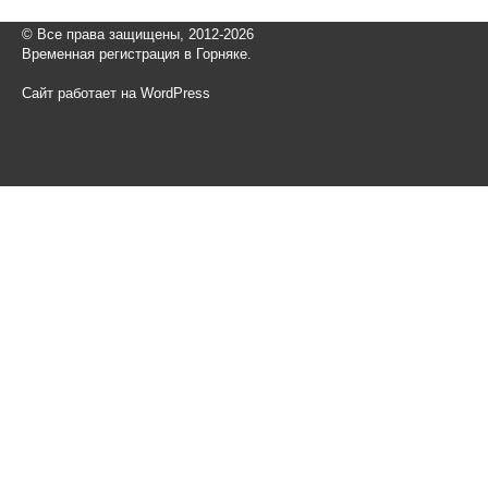
© Все права защищены, 2012-2026
Временная регистрация в Горняке.
Сайт работает на WordPress