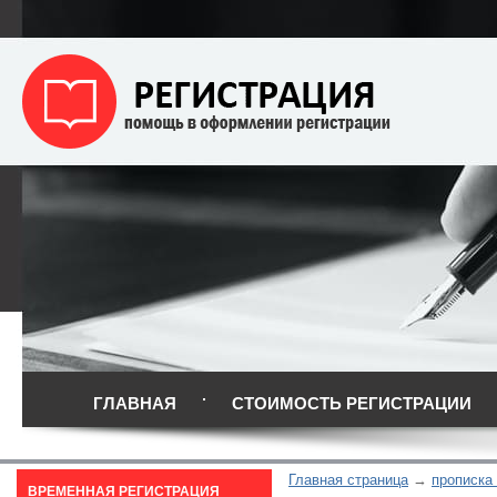
ГЛАВНАЯ
СТОИМОСТЬ РЕГИСТРАЦИИ
Главная страница
прописка
ВРЕМЕННАЯ РЕГИСТРАЦИЯ